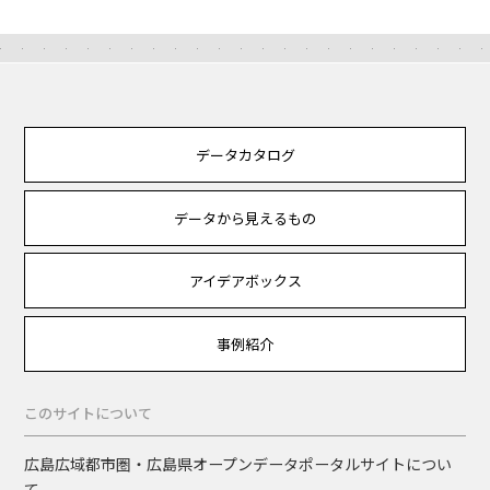
データカタログ
データから見えるもの
アイデアボックス
事例紹介
このサイトについて
広島広域都市圏・広島県オープンデータポータルサイトについ
て