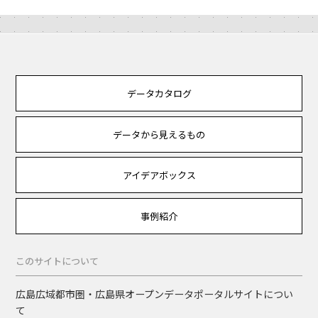
データカタログ
データから見えるもの
アイデアボックス
事例紹介
このサイトについて
広島広域都市圏・広島県オープンデータポータルサイトについ
て