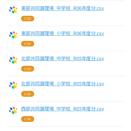
東部共同調理場_中学校_R06年度分.csv
CSV
東部共同調理場_小学校_R06年度分.csv
CSV
北部共同調理場_中学校_R05年度分.csv
CSV
北部共同調理場_小学校_R05年度分.csv
CSV
西部共同調理場_中学校_R05年度分.csv
CSV