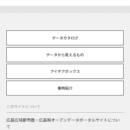
データカタログ
データから見えるもの
アイデアボックス
事例紹介
このサイトについて
広島広域都市圏・広島県オープンデータポータルサイトについ
て