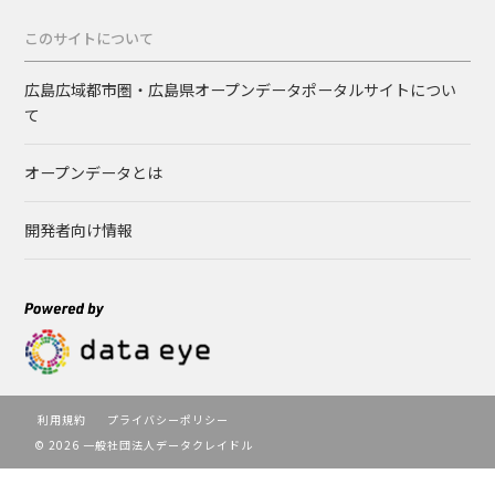
このサイトについて
広島広域都市圏・広島県オープンデータポータルサイトについ
て
オープンデータとは
開発者向け情報
利用規約
プライバシーポリシー
© 2026 一般社団法人データクレイドル