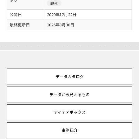
タグ
観光
公開日
2020年12月22日
最終更新日
2026年3月30日
データカタログ
データから見えるもの
アイデアボックス
事例紹介