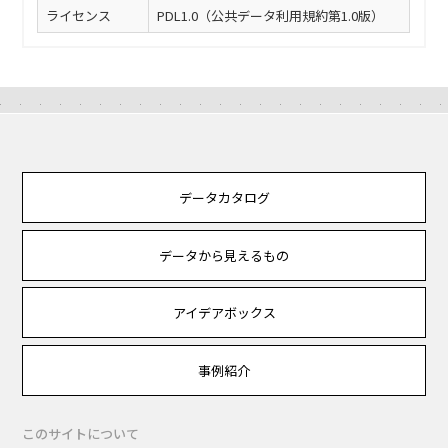
ライセンス
PDL1.0（公共データ利用規約第1.0版）
データカタログ
データから見えるもの
アイデアボックス
事例紹介
このサイトについて