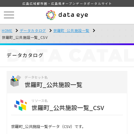
広島広域都市圏・広島県オープンデータポータルサイト
HOME
データカタログ
世羅町_公共施設一覧
世羅町_公共施設一覧_CSV
DATA
CATA
データカタログ
データセット名
世羅町_公共施設一覧
リソース名
世羅町_公共施設一覧_CSV
世羅町_公共施設一覧データ（CSV）です。