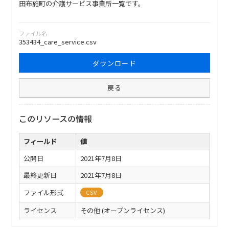
田布施町の介護サービス事業所一覧です。
ファイル名
353434_care_service.csv
ダウンロード
戻る
このリソースの情報
フィールド
値
公開日
2021年7月8日
最終更新日
2021年7月8日
ファイル形式
CSV
ライセンス
その他 (オープンライセンス)