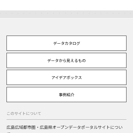
データカタログ
データから見えるもの
アイデアボックス
事例紹介
このサイトについて
広島広域都市圏・広島県オープンデータポータルサイトについ