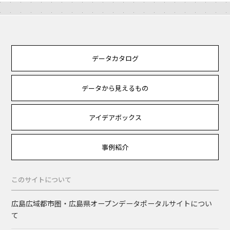
データカタログ
データから見えるもの
アイデアボックス
事例紹介
このサイトについて
広島広域都市圏・広島県オープンデータポータルサイトについ
て