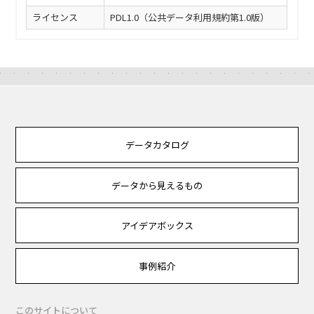
ライセンス
PDL1.0（公共データ利用規約第1.0版）
データカタログ
データから見えるもの
アイデアボックス
事例紹介
このサイトについて