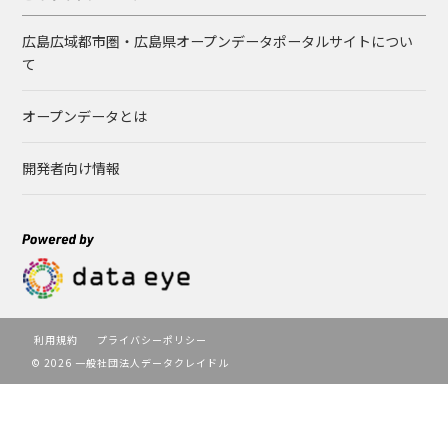
広島広域都市圏・広島県オープンデータポータルサイトについ
て
オープンデータとは
開発者向け情報
利用規約
プライバシーポリシー
© 2026 一般社団法人データクレイドル