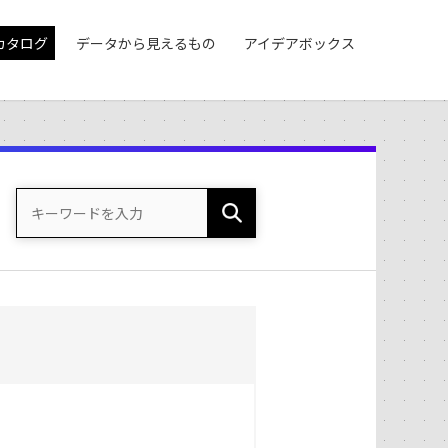
カタログ
データから見えるもの
アイデアボックス