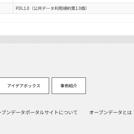
PDL1.0（公共データ利用規約第1.0版）
アイデアボックス
事例紹介
ープンデータポータルサイトについて
オープンデータとは