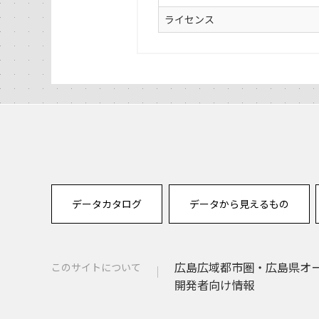
ライセンス
データカタログ
データから見えるもの
広島広域都市圏・広島県オ
このサイトについて
開発者向け情報