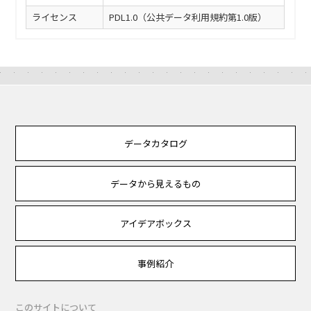
ライセンス
PDL1.0（公共データ利用規約第1.0版）
データカタログ
データから見えるもの
アイデアボックス
事例紹介
このサイトについて