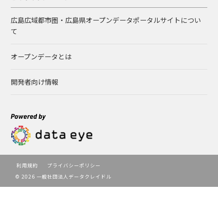
広島広域都市圏・広島県オープンデータポータルサイトについ
て
オープンデータとは
開発者向け情報
利用規約
プライバシーポリシー
© 2026 一般社団法人データクレイドル