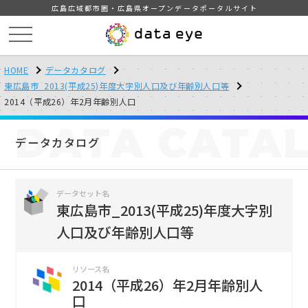
広島広域都市圏・広島県オープンデータポータルサイト
HOME
データカタログ
東広島市_2013(平成25)年度大字別人口及び年齢別人口等
2014（平成26）年2月年齢別人口
DATA
CATA
データカタログ
データセット名
東広島市_2013(平成25)年度大字別
人口及び年齢別人口等
リソース名
2014（平成26）年2月年齢別人
口