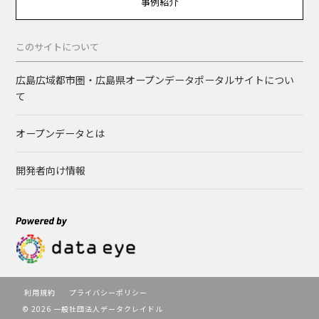
事例紹介
このサイトについて
広島広域都市圏・広島県オープンデータポータルサイトについ
て
オープンデータとは
開発者向け情報
利用規約
プライバシーポリシー
© 2026 一般社団法人データクレイドル