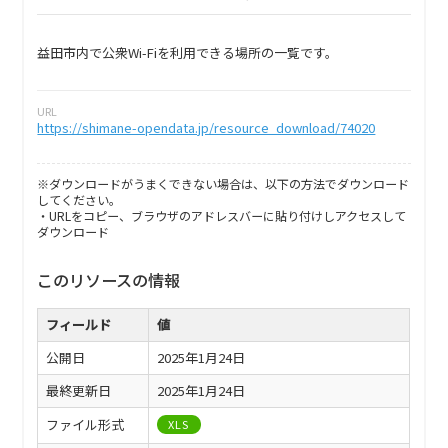
益田市内で公衆Wi-Fiを利用できる場所の一覧です。
URL
https://shimane-opendata.jp/resource_download/74020
※ダウンロードがうまくできない場合は、以下の方法でダウンロード
してください。
・URLをコピー、ブラウザのアドレスバーに貼り付けしアクセスして
ダウンロード
このリソースの情報
フィールド
値
公開日
2025年1月24日
最終更新日
2025年1月24日
ファイル形式
XLS