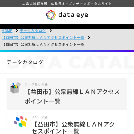
広島広域都市圏・広島県オープンデータポータルサイト
HOME
データカタログ
【益田市】公衆無線ＬＡＮアクセスポイント一覧
【益田市】公衆無線ＬＡＮアクセスポイント一覧
DATA
CATA
データカタログ
データセット名
【益田市】公衆無線ＬＡＮアクセス
ポイント一覧
リソース名
【益田市】公衆無線ＬＡＮアク
セスポイント一覧