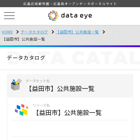
広島広域都市圏・広島県オープンデータポータルサイト
HOME
データカタログ
【益田市】公共施設一覧
【益田市】公共施設一覧
DATA
CATA
データカタログ
データセット名
【益田市】公共施設一覧
リソース名
【益田市】公共施設一覧