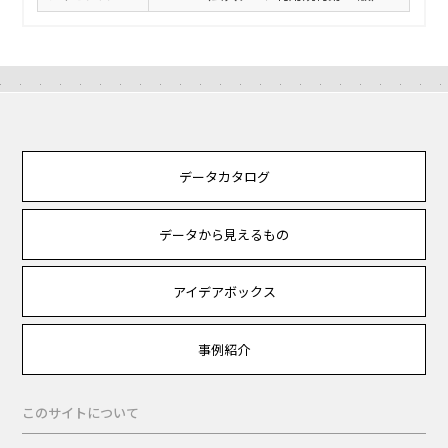
データカタログ
データから見えるもの
アイデアボックス
事例紹介
このサイトについて