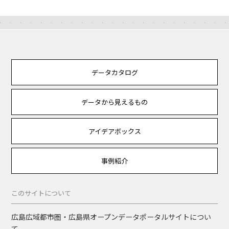
データカタログ
データから見えるもの
アイデアボックス
事例紹介
このサイトについて
広島広域都市圏・広島県オープンデータポータルサイトについ
て