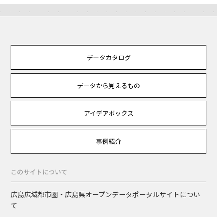
データカタログ
データから見えるもの
アイデアボックス
事例紹介
このサイトについて
広島広域都市圏・広島県オープンデータポータルサイトについ
て