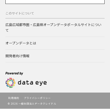
このサイトについて
広島広域都市圏・広島県オープンデータポータルサイトについ
て
オープンデータとは
開発者向け情報
利用規約
プライバシーポリシー
© 2026 一般社団法人データクレイドル