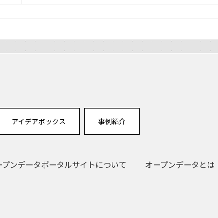
アイデアボックス
事例紹介
ープンデータポータルサイトについて
オープンデータとは