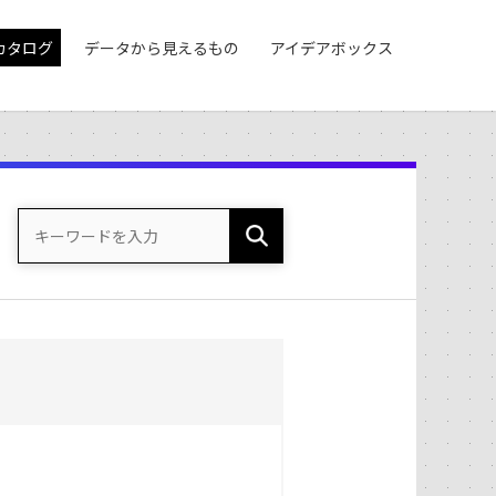
カタログ
データから見えるもの
アイデアボックス