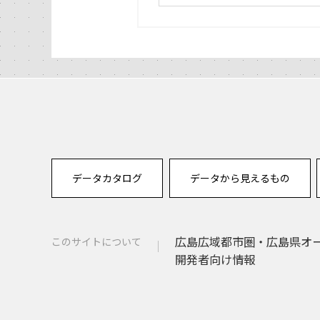
データカタログ
データから見えるもの
広島広域都市圏・広島県オ
このサイトについて
開発者向け情報