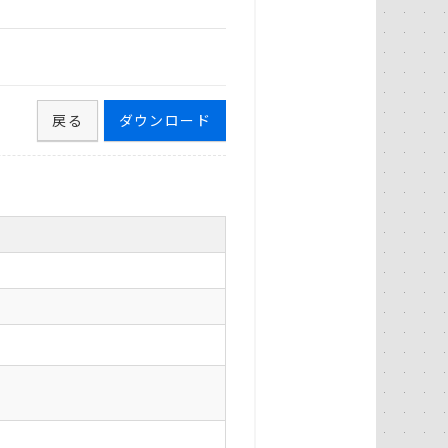
戻る
ダウンロード