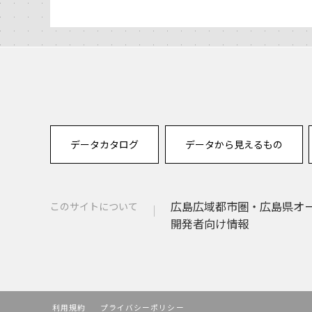
データカタログ
データから見えるもの
広島広域都市圏・広島県オ
このサイトについて
開発者向け情報
利用規約
プライバシーポリシー