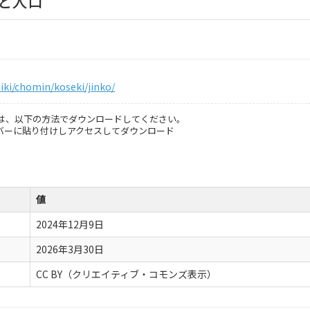
と人口
hiki/chomin/koseki/jinko/
は、以下の方法でダウンロードしてください。
スバーに貼り付けしアクセスしてダウンロード
値
2024年12月9日
2026年3月30日
CC BY（クリエイティブ・コモンズ表示）