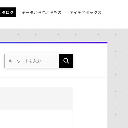
カタログ
データから見えるもの
アイデアボックス