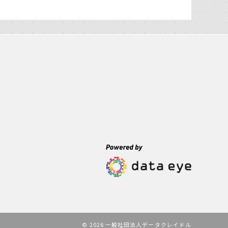
© 2026 一般社団法人データクレイドル