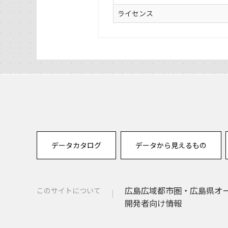
ライセンス
データカタログ
データから見えるもの
広島広域都市圏・広島県オ
このサイトについて
開発者向け情報