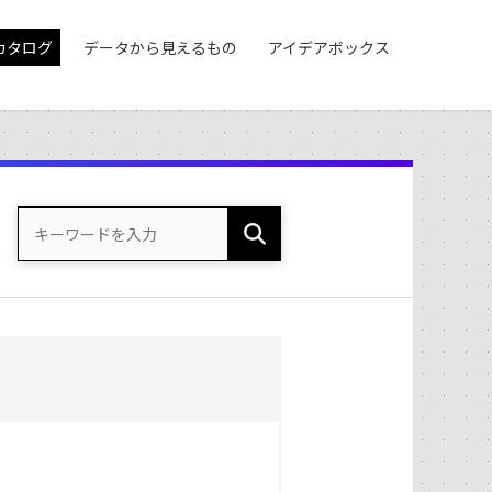
カタログ
データから見えるもの
アイデアボックス