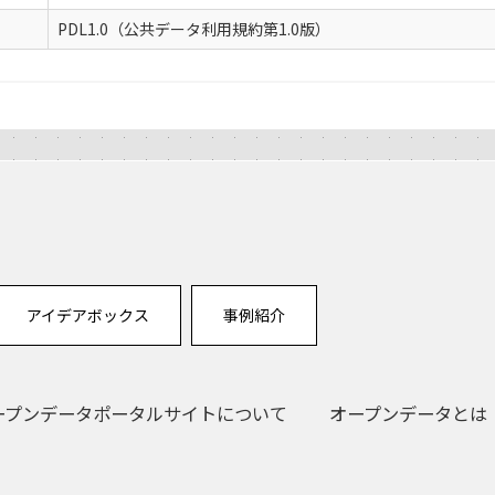
PDL1.0（公共データ利用規約第1.0版）
アイデアボックス
事例紹介
ープンデータポータルサイトについて
オープンデータとは