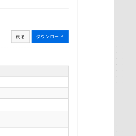
戻る
ダウンロード