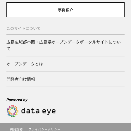
事例紹介
このサイトについて
広島広域都市圏・広島県オープンデータポータルサイトについ
て
オープンデータとは
開発者向け情報
利用規約
プライバシーポリシー