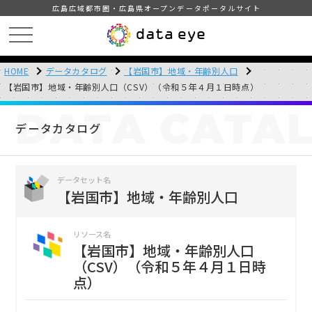
広島広域都市圏・広島県オープンデータポータルサイト
HOME
データカタログ
【岩国市】地域・年齢別人口
【岩国市】地域・年齢別人口（CSV）（令和５年４月１日時点）
DATA
CATA
データカタログ
データセット名
【岩国市】地域・年齢別人口
リソース名
【岩国市】地域・年齢別人口
（CSV）（令和５年４月１日時
点）