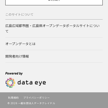
このサイトについて
広島広域都市圏・広島県オープンデータポータルサイトについ
て
オープンデータとは
開発者向け情報
利用規約
プライバシーポリシー
© 2026 一般社団法人データクレイドル