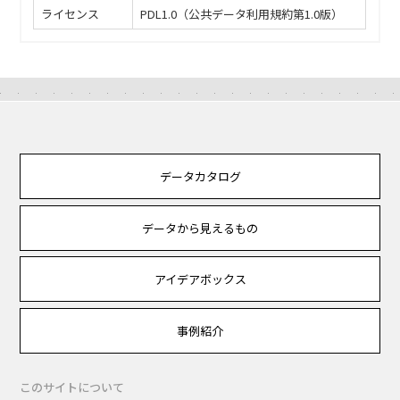
ライセンス
PDL1.0（公共データ利用規約第1.0版）
データカタログ
データから見えるもの
アイデアボックス
事例紹介
このサイトについて