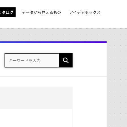
カタログ
データから見えるもの
アイデアボックス