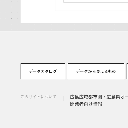
データカタログ
データから見えるもの
広島広域都市圏・広島県オ
このサイトについて
開発者向け情報