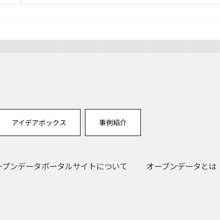
アイデアボックス
事例紹介
ープンデータポータルサイトについて
オープンデータとは