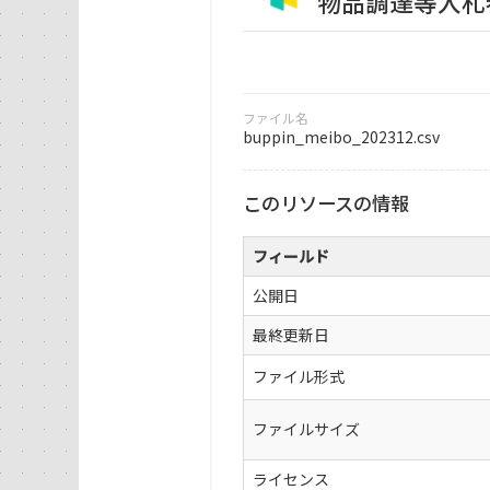
物品調達等入札
ファイル名
buppin_meibo_202312.csv
このリソースの情報
フィールド
公開日
最終更新日
ファイル形式
ファイルサイズ
ライセンス