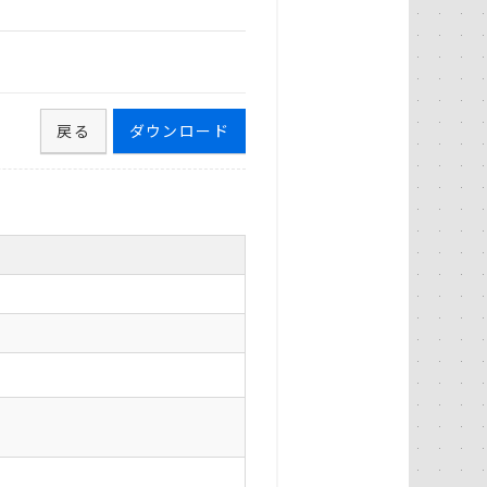
戻る
ダウンロード