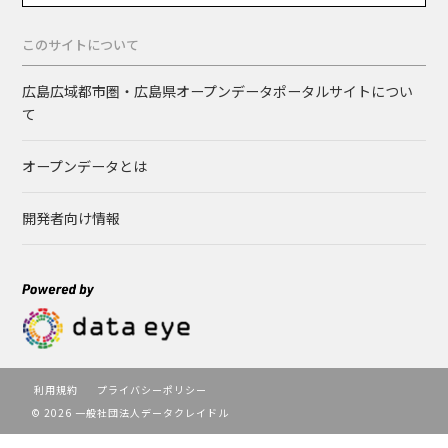
このサイトについて
広島広域都市圏・広島県オープンデータポータルサイトについ
て
オープンデータとは
開発者向け情報
利用規約
プライバシーポリシー
© 2026 一般社団法人データクレイドル