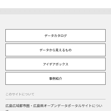
データカタログ
データから見えるもの
アイデアボックス
事例紹介
このサイトについて
広島広域都市圏・広島県オープンデータポータルサイトについ