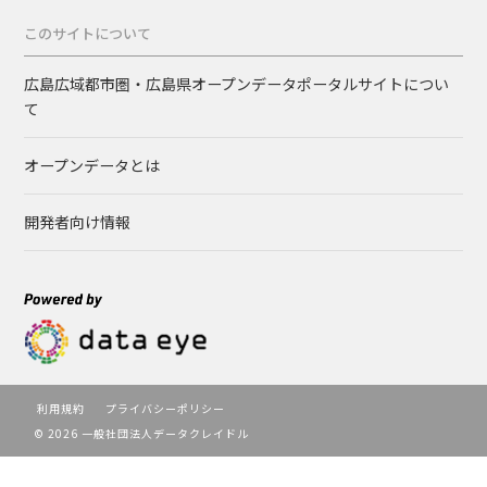
このサイトについて
広島広域都市圏・広島県オープンデータポータルサイトについ
て
オープンデータとは
開発者向け情報
利用規約
プライバシーポリシー
© 2026 一般社団法人データクレイドル