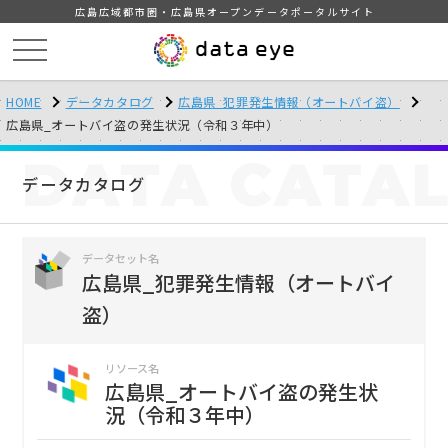
広島広域都市圏・広島県オープンデータポータルサイト
HOME
データカタログ
広島県_犯罪発生情報（オートバイ盗）
広島県_オートバイ盗の発生状況（令和３年中）
DATA
CATA
データカタログ
データセット名
広島県_犯罪発生情報（オートバイ
盗）
リソース名
広島県_オートバイ盗の発生状
況（令和３年中）