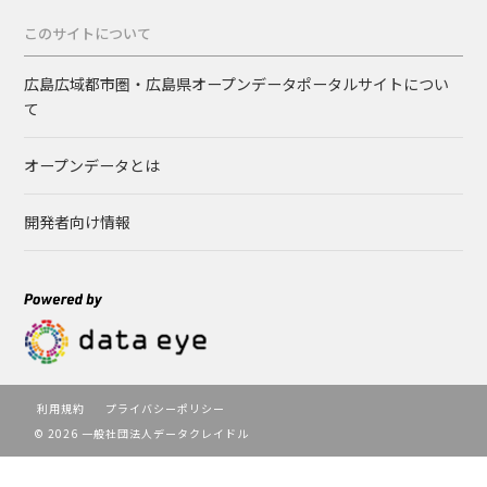
このサイトについて
広島広域都市圏・広島県オープンデータポータルサイトについ
て
オープンデータとは
開発者向け情報
利用規約
プライバシーポリシー
© 2026 一般社団法人データクレイドル