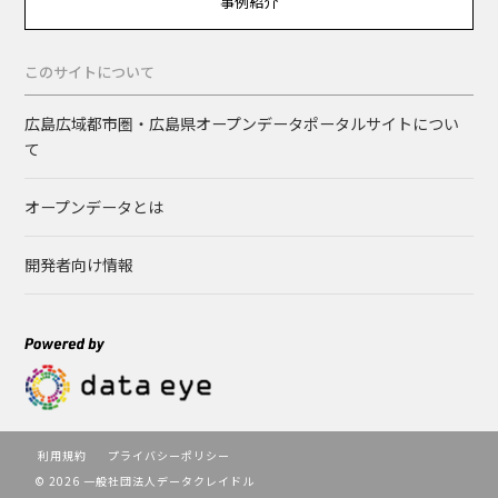
事例紹介
このサイトについて
広島広域都市圏・広島県オープンデータポータルサイトについ
て
オープンデータとは
開発者向け情報
利用規約
プライバシーポリシー
© 2026 一般社団法人データクレイドル