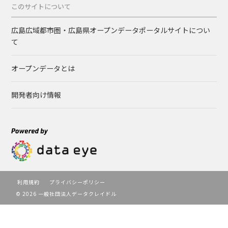
このサイトについて
広島広域都市圏・広島県オープンデータポータルサイトについ
て
オープンデータとは
開発者向け情報
利用規約
プライバシーポリシー
© 2026 一般社団法人データクレイドル