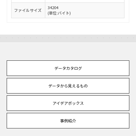
34204
ファイルサイズ
(単位:バイト)
データカタログ
データから見えるもの
アイデアボックス
事例紹介