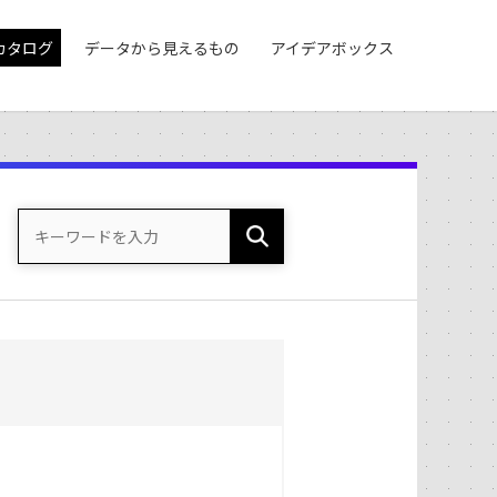
カタログ
データから見えるもの
アイデアボックス