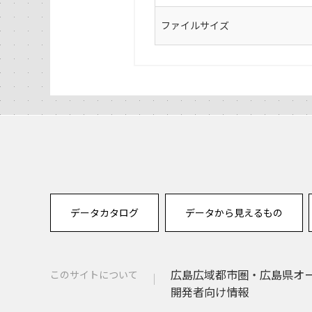
ファイルサイズ
データカタログ
データから見えるもの
広島広域都市圏・広島県オ
このサイトについて
開発者向け情報