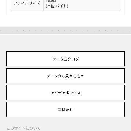
18353
ファイルサイズ
(単位:バイト)
データカタログ
データから見えるもの
アイデアボックス
事例紹介
このサイトについて