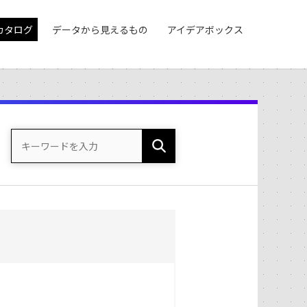
カタログ
データから見えるもの
アイデアボックス