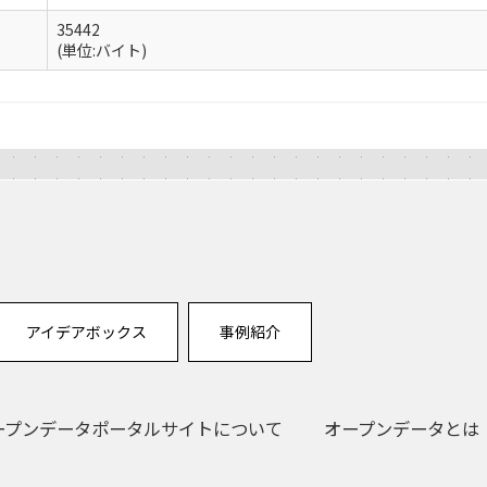
35442
(単位:バイト)
アイデアボックス
事例紹介
ープンデータポータルサイトについて
オープンデータとは