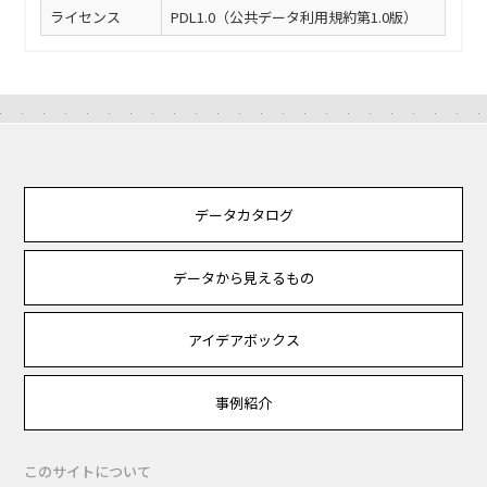
ライセンス
PDL1.0（公共データ利用規約第1.0版）
データカタログ
データから見えるもの
アイデアボックス
事例紹介
このサイトについて