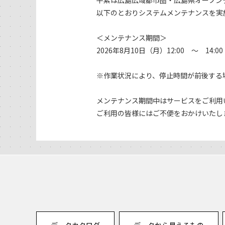
以下のとおりシステムメンテナンスを実
＜メンテナンス期間＞
2026年8月10日（月）12:00 ～ 14:
※作業状況により、停止時間が前後する
メンテナンス期間中はサービスをご利用
ご利用の皆様にはご不便をおかけいたし
データカタログ
データから見えるもの