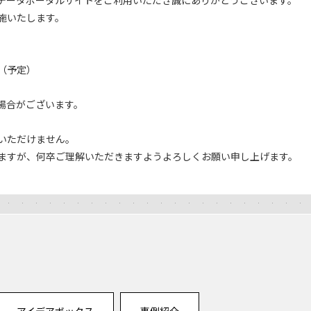
施いたします。
00（予定）
場合がございます。
いただけません。
ますが、何卒ご理解いただきますようよろしくお願い申し上げます。
アイデアボックス
事例紹介