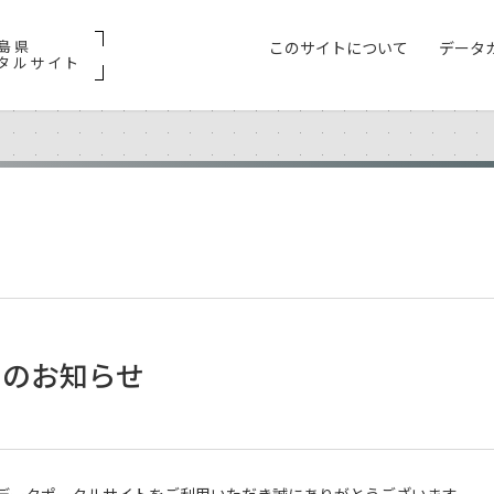
島県
このサイトについて
データ
タルサイト
スのお知らせ
データポータルサイトをご利用いただき誠にありがとうございます。