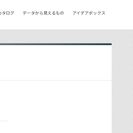
カタログ
データから見えるもの
アイデアボックス