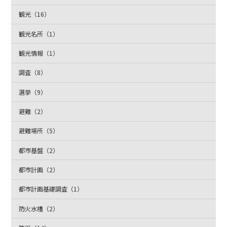
観光（16）
観光名所（1）
観光情報（1）
調査（8）
選挙（9）
避難（2）
避難場所（5）
都市基盤（2）
都市計画（2）
都市計画基礎調査（1）
防火水槽（2）