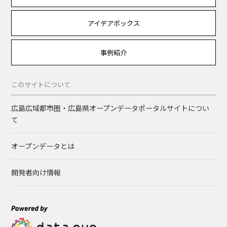
アイデアボックス
事例紹介
このサイトについて
広島広域都市圏・広島県オープンデータポータルサイトについ
て
オープンデータとは
開発者向け情報