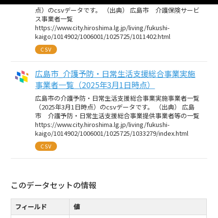
広島市の介護保険サービス事業者一覧（2025年3月1日時
点）のcsvデータです。 （出典） 広島市 介護保険サービ
ス事業者一覧
https://www.city.hiroshima.lg.jp/living/fukushi-
kaigo/1014902/1006001/1025725/1011402.html
CSV
広島市_介護予防・日常生活支援総合事業実施
事業者一覧（2025年3月1日時点）
広島市の介護予防・日常生活支援総合事業実施事業者一覧
（2025年3月1日時点）のcsvデータです。 （出典） 広島
市 介護予防・日常生活支援総合事業提供事業者等の一覧
https://www.city.hiroshima.lg.jp/living/fukushi-
kaigo/1014902/1006001/1025725/1033279/index.html
CSV
このデータセットの情報
フィールド
値