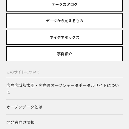
データカタログ
データから見えるもの
アイデアボックス
事例紹介
このサイトについて
広島広域都市圏・広島県オープンデータポータルサイトについ
て
オープンデータとは
開発者向け情報