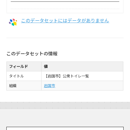
このデータセットにはデータがありません
このデータセットの情報
フィールド
値
タイトル
【岩国市】公衆トイレ一覧
組織
岩国市