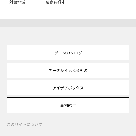
対象地域
広島県呉市
データカタログ
データから見えるもの
アイデアボックス
事例紹介
このサイトについて