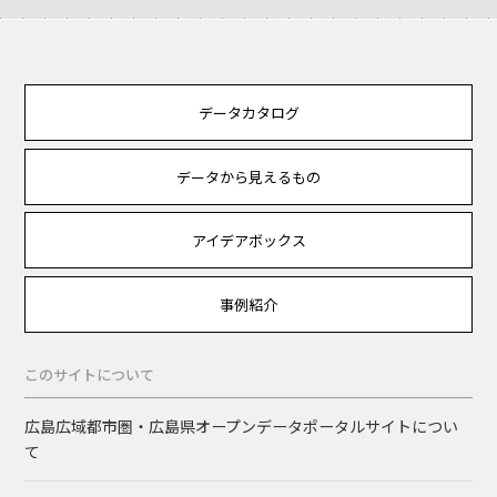
データカタログ
データから見えるもの
アイデアボックス
事例紹介
このサイトについて
広島広域都市圏・広島県オープンデータポータルサイトについ
て