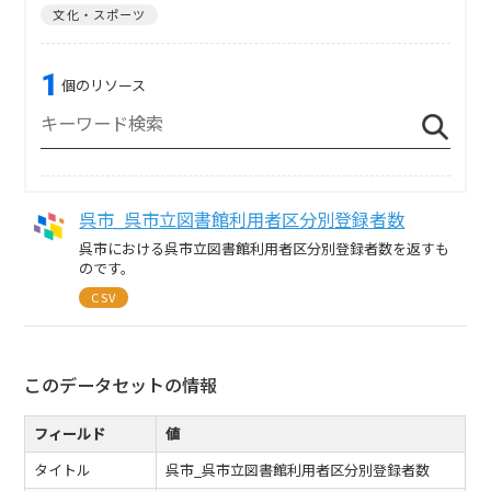
文化・スポーツ
1
個のリソース
呉市_呉市立図書館利用者区分別登録者数
呉市における呉市立図書館利用者区分別登録者数を返すも
のです。
CSV
このデータセットの情報
フィールド
値
タイトル
呉市_呉市立図書館利用者区分別登録者数