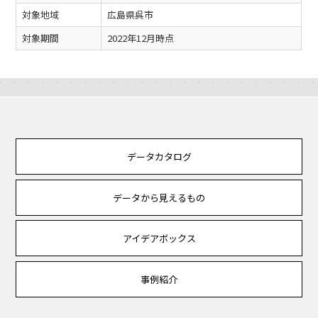
対象地域
広島県呉市
対象期間
2022年12月時点
データカタログ
データから見えるもの
アイデアボックス
事例紹介