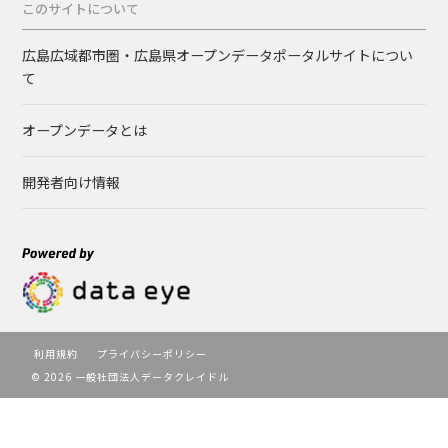
このサイトについて
広島広域都市圏・広島県オープンデータポータルサイトについ
て
オープンデータとは
開発者向け情報
利用規約
プライバシーポリシー
© 2026 一般社団法人データクレイドル