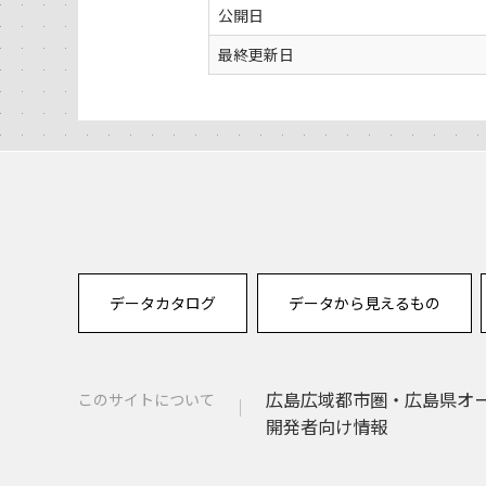
公開日
最終更新日
データカタログ
データから見えるもの
広島広域都市圏・広島県オ
このサイトについて
開発者向け情報