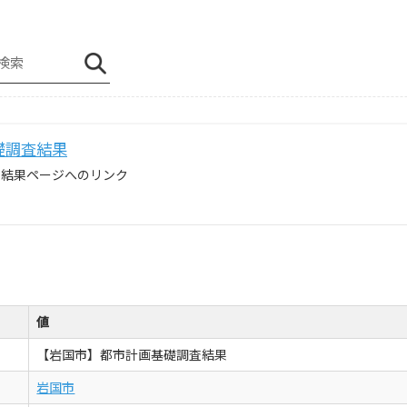
礎調査結果
査結果ページへのリンク
値
【岩国市】都市計画基礎調査結果
岩国市