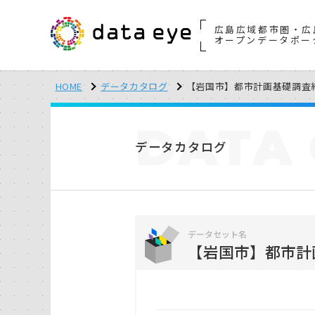
広島広域都市圏・広
オープンデータポー
HOME
データカタログ
【岩国市】都市計画基礎調査
DATA
データカタログ
データセット名
【岩国市】都市計