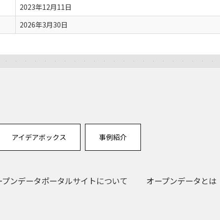
2023年12月11日
2026年3月30日
アイデアボックス
事例紹介
ープンデータポータルサイトについて
オープンデータとは