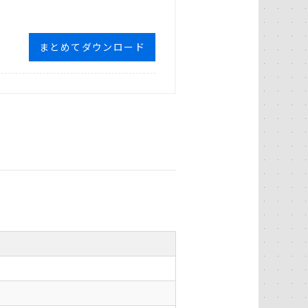
まとめてダウンロード