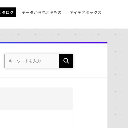
カタログ
データから見えるもの
アイデアボックス