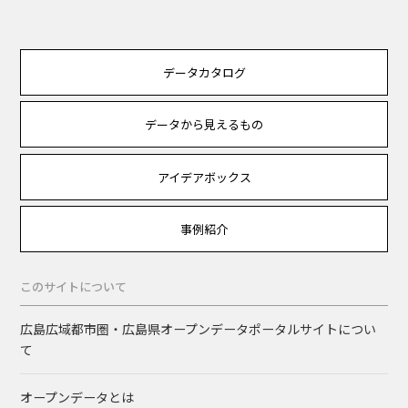
データカタログ
データから見えるもの
アイデアボックス
事例紹介
このサイトについて
広島広域都市圏・広島県オープンデータポータルサイトについ
て
オープンデータとは