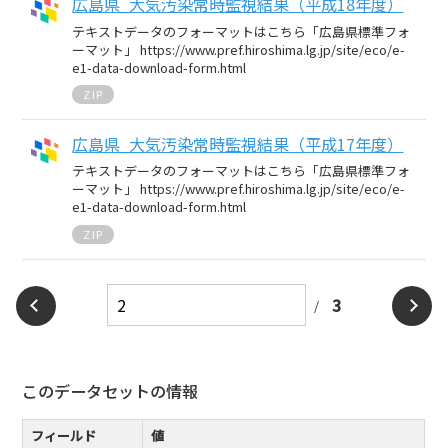
広島県_大気汚染常時監視結果（平成18年度）
テキストデータのフォーマットはこちら「広島県標準フォ
ーマット」 https://www.pref.hiroshima.lg.jp/site/eco/e-
e1-data-download-form.html
ZIP
広島県_大気汚染常時監視結果（平成17年度）
テキストデータのフォーマットはこちら「広島県標準フォ
ーマット」 https://www.pref.hiroshima.lg.jp/site/eco/e-
e1-data-download-form.html
ZIP
3
このデータセットの情報
フィールド
値