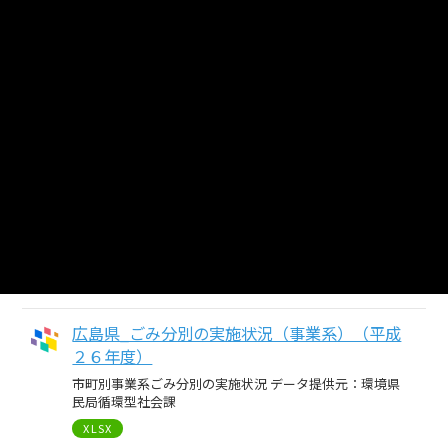
広島県_ごみ分別の実施状況（事業系）（平成
２４年度）
市町別事業系ごみ分別の実施状況 データ提供元：環境県
民局循環型社会課
XLSX
広島県_ごみ分別の実施状況（事業系）（平成
２５年度）
市町別事業系ごみ分別の実施状況 データ提供元：環境県
民局循環型社会課
XLSX
広島県_ごみ分別の実施状況（事業系）（平成
２６年度）
市町別事業系ごみ分別の実施状況 データ提供元：環境県
民局循環型社会課
XLSX