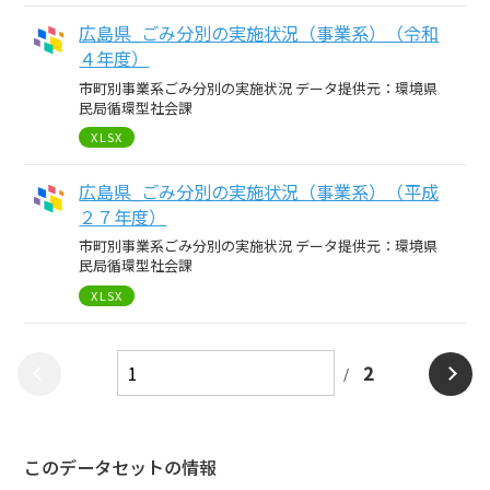
広島県_ごみ分別の実施状況（事業系）（令和
４年度）
市町別事業系ごみ分別の実施状況 データ提供元：環境県
民局循環型社会課
XLSX
広島県_ごみ分別の実施状況（事業系）（平成
２７年度）
市町別事業系ごみ分別の実施状況 データ提供元：環境県
民局循環型社会課
XLSX
2
このデータセットの情報