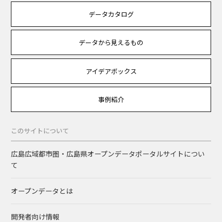
データカタログ
データから見えるもの
アイデアボックス
事例紹介
このサイトについて
広島広域都市圏・広島県オープンデータポータルサイトについ
て
オープンデータとは
開発者向け情報