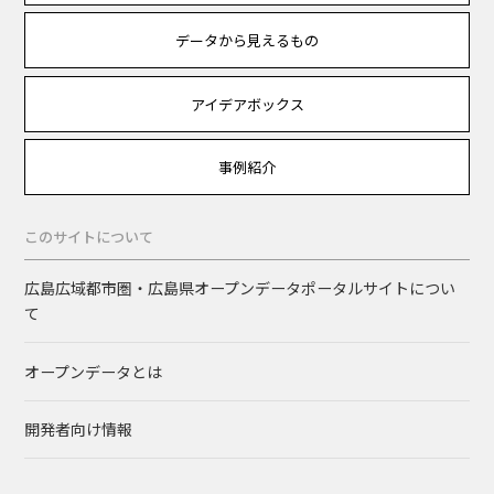
データから見えるもの
アイデアボックス
事例紹介
このサイトについて
広島広域都市圏・広島県オープンデータポータルサイトについ
て
オープンデータとは
開発者向け情報