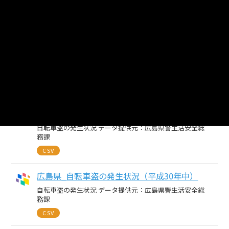
自転車盗の発生状況 データ提供元：広島県警生活安全総
務課
XLSX
広島県_自転車盗の発生状況（令和４年中）
自転車盗の発生状況 データ提供元：広島県警生活安全総
務課
CSV
広島県_自転車盗の発生状況（令和３年中）
自転車盗の発生状況 データ提供元：広島県警生活安全総
務課
CSV
広島県_自転車盗の発生状況（平成30年中）
自転車盗の発生状況 データ提供元：広島県警生活安全総
務課
CSV