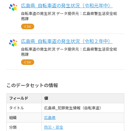
広島県_自転車盗の発生状況（令和元年中）
自転車盗の発生状況 データ提供元：広島県警生活安全総
務課
CSV
広島県_自転車盗の発生状況（令和２年中）
自転車盗の発生状況 データ提供元：広島県警生活安全総
務課
CSV
このデータセットの情報
フィールド
値
タイトル
広島県_犯罪発生情報（自転車盗）
組織
広島県
分類
防災・安全