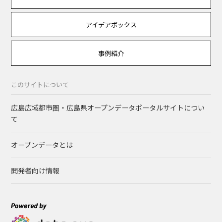
アイデアボックス
事例紹介
このサイトについて
広島広域都市圏・広島県オープンデータポータルサイトについ
て
オープンデータとは
開発者向け情報