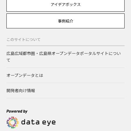
アイデアボックス
事例紹介
このサイトについて
広島広域都市圏・広島県オープンデータポータルサイトについ
て
オープンデータとは
開発者向け情報