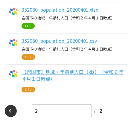
352080_population_20200401.xlsx
岩国市の地域・年齢別人口（令和２年４月１日時点）
XLS
352080_population_20200401.csv
岩国市の地域・年齢別人口（令和２年４月１日時点）
CSV
【岩国市】地域・年齢別人口（xls）（令和６年
４月１日時点）
CSV
2