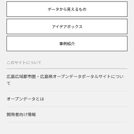
データから見えるもの
アイデアボックス
事例紹介
このサイトについて
広島広域都市圏・広島県オープンデータポータルサイトについ
て
オープンデータとは
開発者向け情報