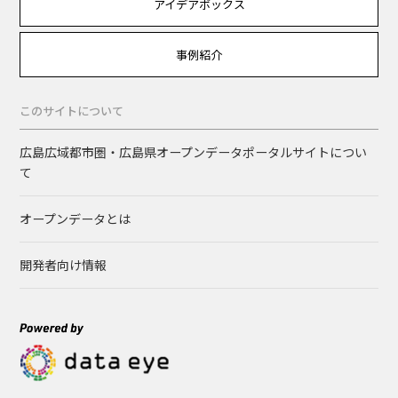
アイデアボックス
事例紹介
このサイトについて
広島広域都市圏・広島県オープンデータポータルサイトについ
て
オープンデータとは
開発者向け情報