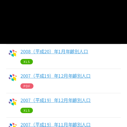
2008（平成20）年2月年齢別人口
XLS
2008（平成20）年1月年齢別人口
PDF
2008（平成20）年1月年齢別人口
XLS
2007（平成19）年12月年齢別人口
PDF
2007（平成19）年12月年齢別人口
XLS
2007（平成19）年11月年齢別人口