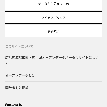
データから見えるもの
アイデアボックス
事例紹介
このサイトについて
広島広域都市圏・広島県オープンデータポータルサイトについ
て
オープンデータとは
開発者向け情報