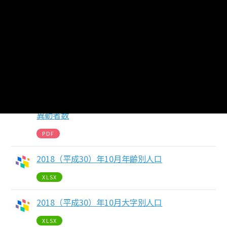
2019（平成31）年2月年齢別人口
XLSX
2019（平成31）年2月大字別人口
XLSX
2019（平成31）年2月地区別人口・世帯数及び
異動者数
PDF
2018（平成30）年10月年齢別人口
XLSX
2018（平成30）年10月大字別人口
XLSX